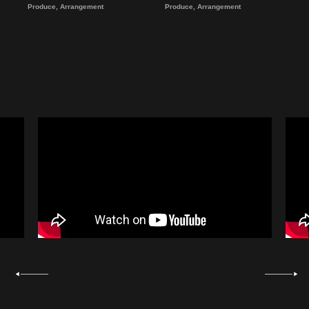
Produce, Arrangement
Produce, Arrangement