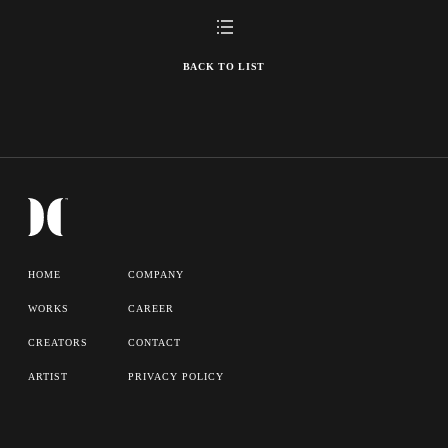
BACK TO LIST
HOME
COMPANY
WORKS
CAREER
CREATORS
CONTACT
ARTIST
PRIVACY POLICY