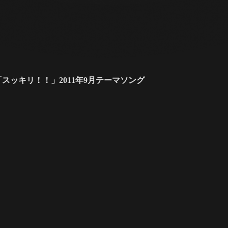
スッキリ！！」2011年9月テーマソング