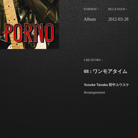
FORMAT :
RELEASED :
Album
2012-03-28
CREATORS :
08 : ワンモアタイム
Yusuke Tanaka 田中ユウスケ
Arrangement