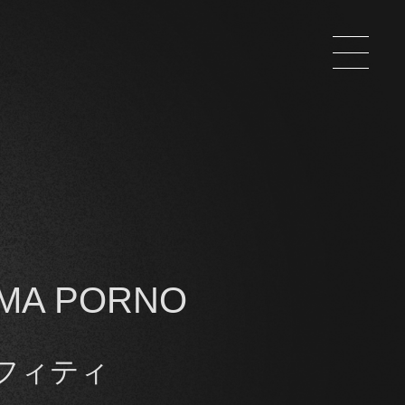
MA PORNO
フィティ