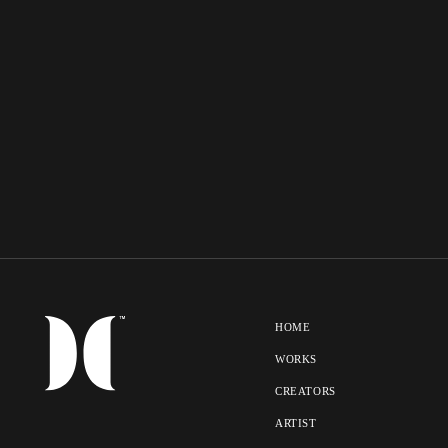
HOME
WORKS
CREATORS
ARTIST