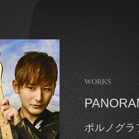
WORKS
PANORA
ポルノグラ