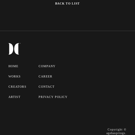
BACK TO LIST
HOME
COMPANY
WORKS
CAREER
CREATORS
CONTACT
ARTIST
PRIVACY POLICY
Copyright ©
agehasprings.