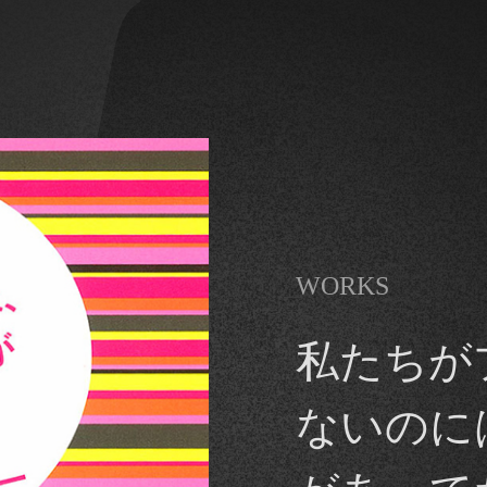
WORKS
私たちが
ないのに