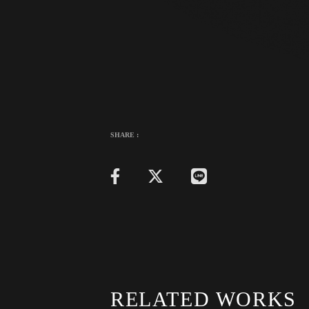
SHARE :
RELATED WORKS