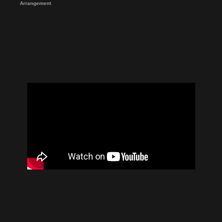
Arrangement