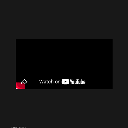
SPOTIFY :